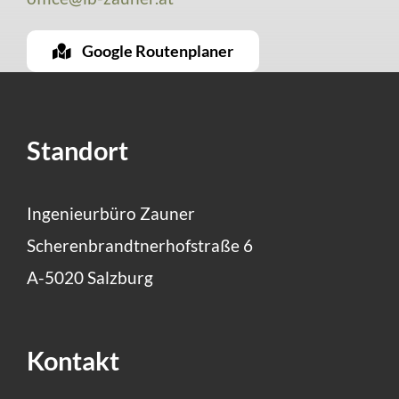
Google Routenplaner
Standort
Ingenieurbüro Zauner
Scherenbrandtnerhofstraße 6
A-5020 Salzburg
Kontakt