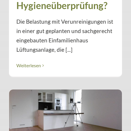
Hygieneüberprüfung?
Die Belastung mit Verunreinigungen ist
in einer gut geplanten und sachgerecht
eingebauten Einfamilienhaus
Lüftungsanlage, die [...]
Weiterlesen