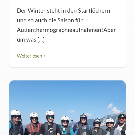
Der Winter steht in den Startlöchern
und so auch die Saison für
Außenthermographieaufnahmen!Aber
um was [...]
Weiterlesen