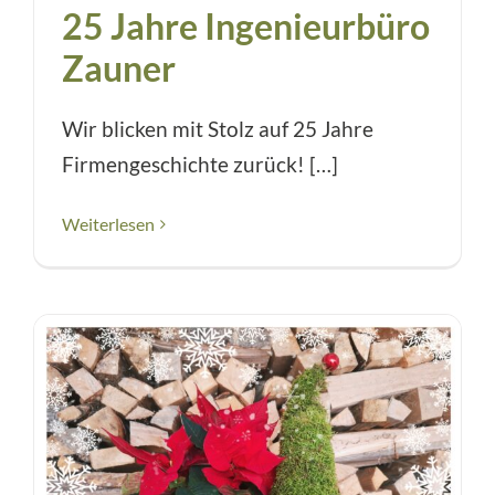
25 Jahre Ingenieurbüro
Zauner
Wir blicken mit Stolz auf 25 Jahre
Firmengeschichte zurück! […]
Weiterlesen