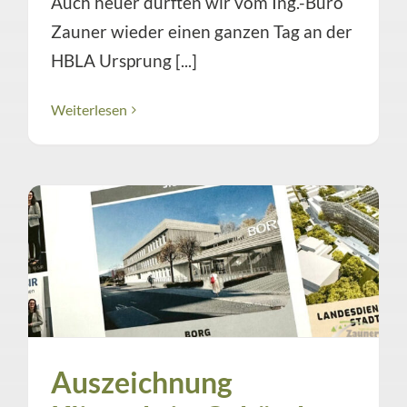
Auch heuer durften wir vom Ing.-Büro
Zauner wieder einen ganzen Tag an der
HBLA Ursprung [...]
Weiterlesen
Auszeichnung