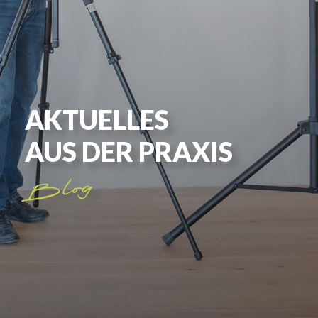
AKTUELLES
AUS DER PRAXIS
Blog