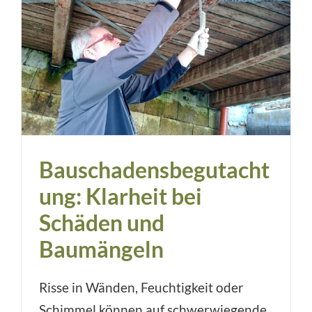
Bauschadensbegutacht
ung: Klarheit bei
Schäden und
Baumängeln
Risse in Wänden, Feuchtigkeit oder
Schimmel können auf schwerwiegende