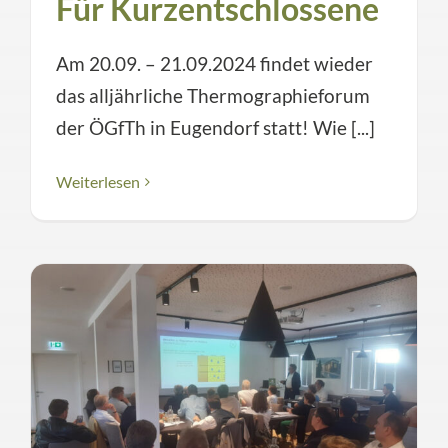
Für Kurzentschlossene
Am 20.09. – 21.09.2024 findet wieder
das alljährliche Thermographieforum
der ÖGfTh in Eugendorf statt! Wie [...]
Weiterlesen