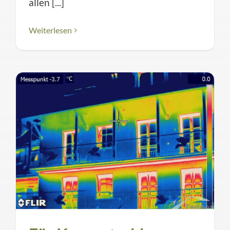
allen [...]
Weiterlesen