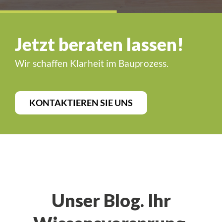
Jetzt beraten lassen!
Wir schaffen Klarheit im Bauprozess.
KONTAKTIEREN SIE UNS
Unser Blog. Ihr