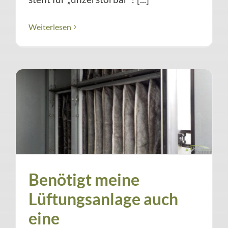
Weiterlesen
Benötigt meine
Lüftungsanlage auch
eine