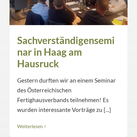
Sachverständigensemi
nar in Haag am
Hausruck
Gestern durften wir an einem Seminar
des Österreichischen
Fertighausverbands teilnehmen! Es
wurden interessante Vorträge zu [...]
Weiterlesen