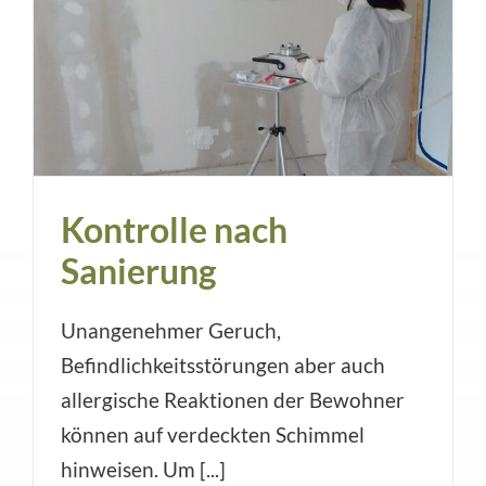
Kontrolle nach
Sanierung
Unangenehmer Geruch,
Befindlichkeitsstörungen aber auch
allergische Reaktionen der Bewohner
können auf verdeckten Schimmel
hinweisen. Um [...]