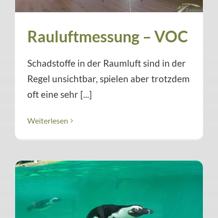
Rauluftmessung – VOC
Schadstoffe in der Raumluft sind in der
Regel unsichtbar, spielen aber trotzdem
oft eine sehr [...]
Weiterlesen