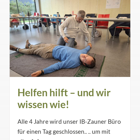
Helfen hilft – und wir
wissen wie!
Alle 4 Jahre wird unser IB-Zauner Büro
für einen Tag geschlossen.. .. um mit