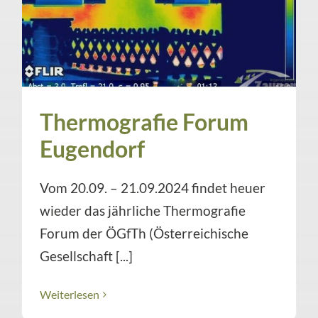
Thermografie Forum
Eugendorf
Vom 20.09. – 21.09.2024 findet heuer
wieder das jährliche Thermografie
Forum der ÖGfTh (Österreichische
Gesellschaft [...]
Weiterlesen