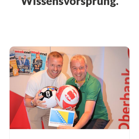
Wissensvorsprung.