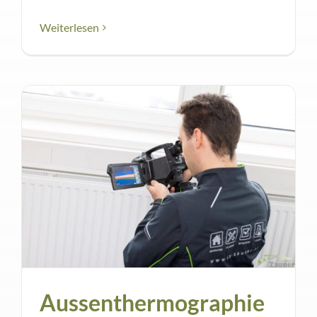
Weiterlesen
Aussenthermographie