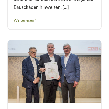
Bauschäden hinweisen. […]
Weiterlesen