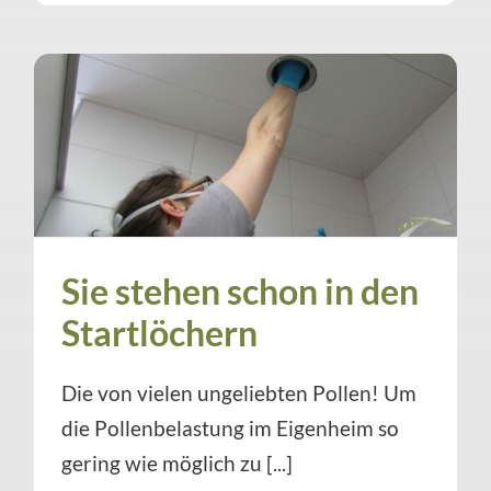
Sie stehen schon in den
Startlöchern
Die von vielen ungeliebten Pollen! Um
die Pollenbelastung im Eigenheim so
gering wie möglich zu [...]