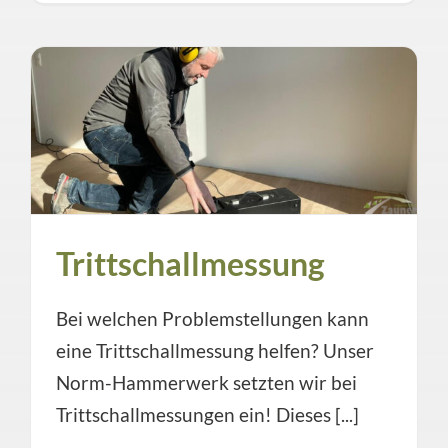
Trittschallmessung
Bei welchen Problemstellungen kann
eine Trittschallmessung helfen? Unser
Norm-Hammerwerk setzten wir bei
Trittschallmessungen ein! Dieses [...]