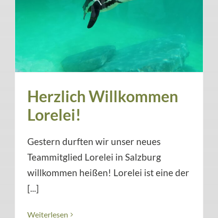
Herzlich Willkommen
Lorelei!
Gestern durften wir unser neues
Teammitglied Lorelei in Salzburg
willkommen heißen! Lorelei ist eine der
[...]
Weiterlesen