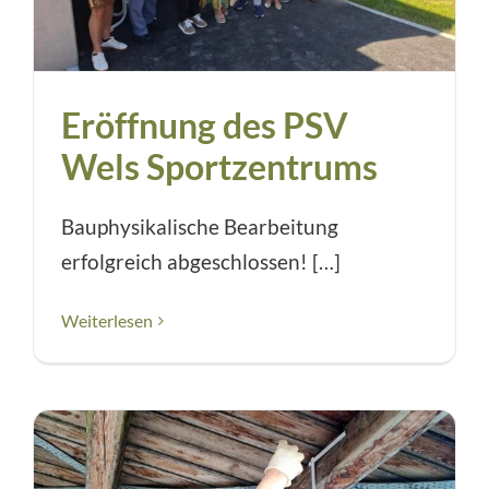
Eröffnung des PSV
Wels Sportzentrums
Bauphysikalische Bearbeitung
erfolgreich abgeschlossen! […]
Weiterlesen