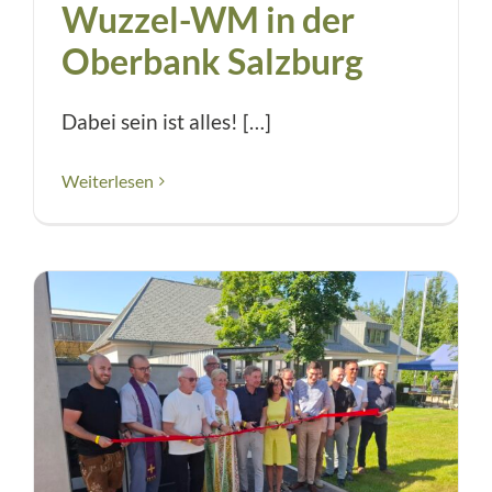
Wuzzel-WM in der
Oberbank Salzburg
Dabei sein ist alles! […]
Weiterlesen