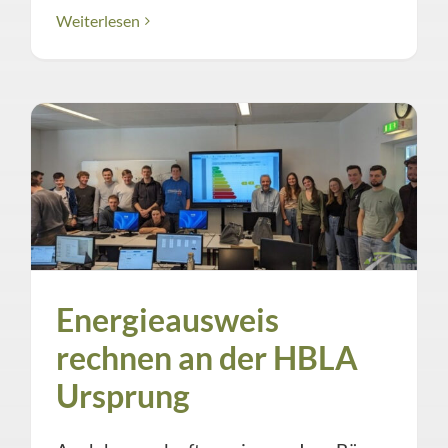
Weiterlesen
Energieausweis
rechnen an der HBLA
Ursprung