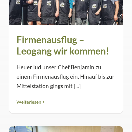
Firmenausflug –
Leogang wir kommen!
Heuer lud unser Chef Benjamin zu
einem Firmenausflug ein. Hinauf bis zur
Mittelstation gings mit [...]
Weiterlesen