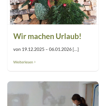
Wir machen Urlaub!
von 19.12.2025 – 06.01.2026 […]
Weiterlesen