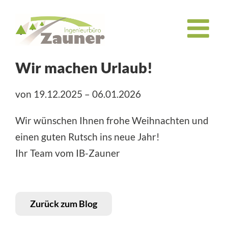
Zum
Inhalt
springen
Wir machen Urlaub!
von 19.12.2025 – 06.01.2026
Wir wünschen Ihnen frohe Weihnachten und
einen guten Rutsch ins neue Jahr!
Ihr Team vom IB-Zauner
Zurück zum Blog